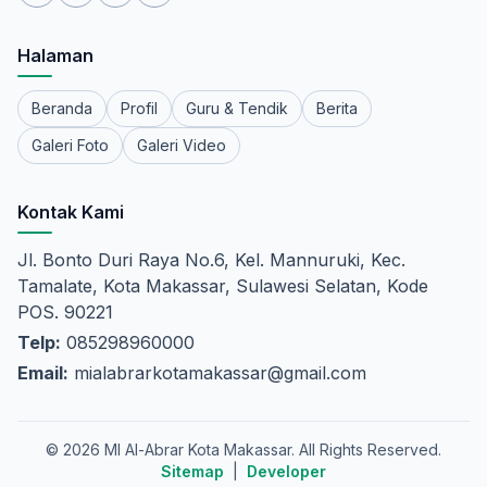
Halaman
Beranda
Profil
Guru & Tendik
Berita
Galeri Foto
Galeri Video
Kontak Kami
Jl. Bonto Duri Raya No.6, Kel. Mannuruki, Kec.
Tamalate, Kota Makassar, Sulawesi Selatan, Kode
POS. 90221
Telp:
085298960000
Email:
mialabrarkotamakassar@gmail.com
© 2026 MI Al-Abrar Kota Makassar. All Rights Reserved.
Sitemap
|
Developer